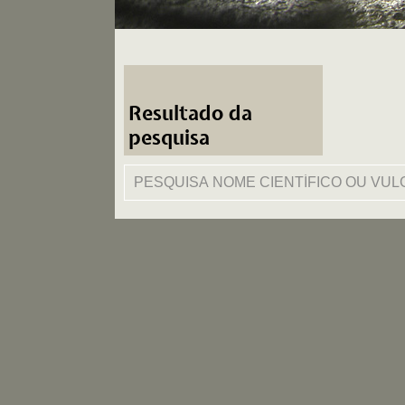
Resultado da
pesquisa