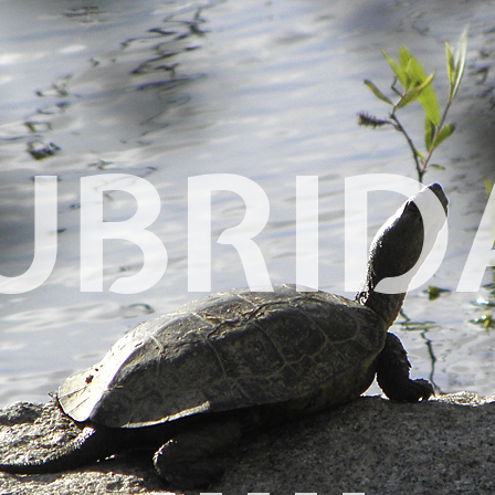
UBRID