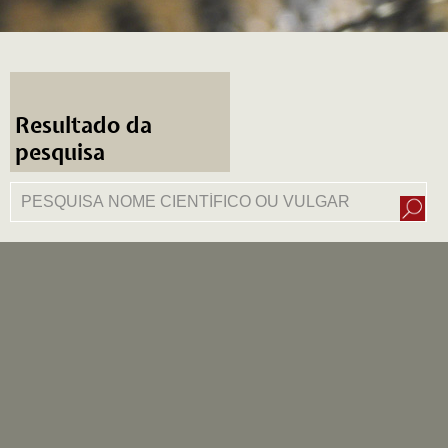
Resultado da
pesquisa