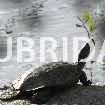
UBRID