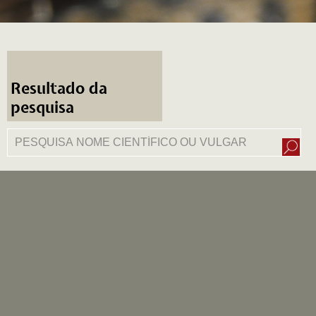
Resultado da
pesquisa