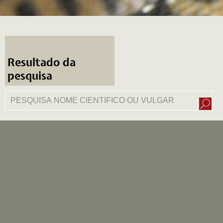
Resultado da
pesquisa